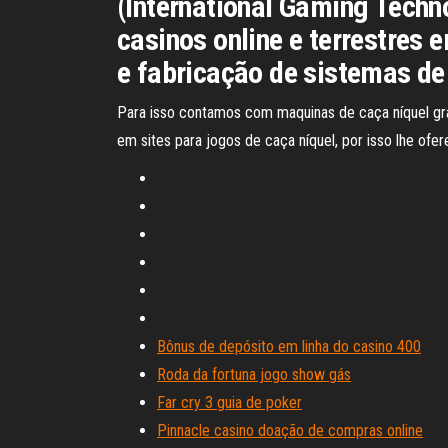
(International Gaming Techno
casinos online e terrestres
e fabricação de sistemas de
Para isso contamos com maquinas de caça níquel gratu
em sites para jogos de caça níquel, por isso lhe of
Bônus de depósito em linha do casino 400
Roda da fortuna jogo show gás
Far cry 3 guia de poker
Pinnacle casino doação de compras online