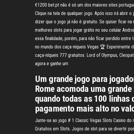
€1200 bet.pt não é só um dos maiores sites portug
Clique na tela de qualquer jogo. Após isso irá abri
dizer que o jogo já não é gratuito. Se quiser ficar
melhores slots para jogar grátis no seu celular Andr
essa finalidade, porém, para não ficar perdido entre
no mundo dos caça-níqueis Vegas 🏆 Experimente d
caça-níqueis 777 gratuitos. Lord of Olympus, Cleopat
agora e ganhe um
Um grande jogo para jogador
Rome acomoda uma grande v
quando todas as 100 linhas
pagamento mais alto no val
Junte-se ao jogo # 1 Classic Vegas Slots Casino d
Gratuitos em Slots. Jogos de slot para se divertir