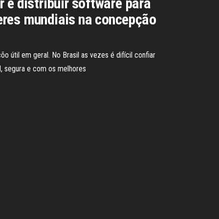
 e distribuir software para
deres mundiais na concepção
útil em geral. No Brasil as vezes é difícil confiar
el, segura e com os melhores