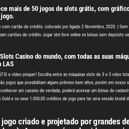
ece mais de 50 jogos de slots grátis, com gráfi
 jogo.
 com cartão de crédito. colocado por ligado 2 Novembro, 2020. | Sem c
itam cartões de crédito Jogar slot livre online os bônus sem depósito 
 Slots Casino do mundo, com todas as suas máqu
em LAS
TIS e vídeo póquer! Escolha entre as máquinas slots de 3 e 5 rolos total
 são jogos que possibilitam alguns prêmios bem altos, porém em nosso sit
 conhecer um cassino de verdade, poderá acessar um bônus de cadastr
Gold e os seus 1.000,00 créditos de jogo para ter uma sessão brutal de
 jogo criado e projetado por grandes d